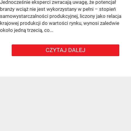
Jednocześnie eksperci zwracają uwagę, że potencjał
branży wciąż nie jest wykorzystany w pełni – stopień
samowystarczalności produkcyjnej, liczony jako relacja
krajowej produkcji do wartości rynku, wynosi zaledwie
około jedną trzecią, co...
CZYTAJ DALEJ