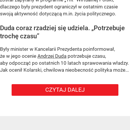
dlaczego były prezydent ograniczył w ostatnim czasie
swoją aktywność dotyczącą m.in. życia politycznego.
Duda coraz rzadziej się udziela.
„Potrzebuje
trochę czasu”
Były minister w Kancelarii Prezydenta poinformował,
że w jego ocenie
Andrzej Duda
potrzebuje czasu,
aby odpocząć po ostatnich 10 latach sprawowania władzy.
Jak ocenił Kolarski, chwilowa nieobecność polityka może...
CZYTAJ DALEJ