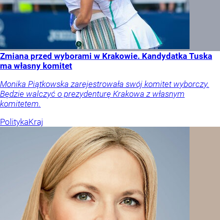
Zmiana przed wyborami w Krakowie. Kandydatka Tuska
ma własny komitet
Monika Piątkowska zarejestrowała swój komitet wyborczy.
Będzie walczyć o prezydenturę Krakowa z własnym
komitetem.
Polityka
Kraj