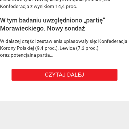
Konfederacja z wynikiem 14,4 proc.
W tym badaniu uwzględniono „partię”
Morawieckiego. Nowy sondaż
W dalszej części zestawienia uplasowały się: Konfederacja
Korony Polskiej (9,4 proc.), Lewica (7,6 proc.)
oraz potencjalna partia...
CZYTAJ DALEJ