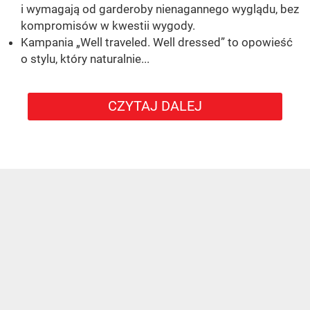
i wymagają od garderoby nienagannego wyglądu, bez
kompromisów w kwestii wygody.
Kampania „Well traveled. Well dressed” to opowieść
o stylu, który naturalnie...
CZYTAJ DALEJ