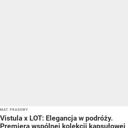
MAT. PRASOWY
Vistula x LOT: Elegancja w podróży.
Premiera wspólnej kolekcji kapsułowej