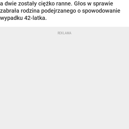
a dwie zostały ciężko ranne. Głos w sprawie
zabrała rodzina podejrzanego o spowodowanie
wypadku 42-latka.