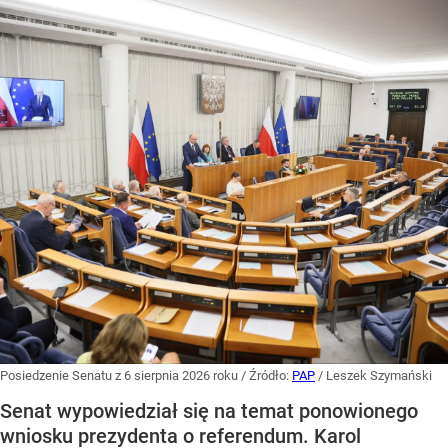
Posiedzenie Senatu z 6 sierpnia 2026 roku
/ Źródło:
PAP
/
Leszek Szymański
Senat wypowiedział się na temat ponowionego
wniosku prezydenta o referendum. Karol