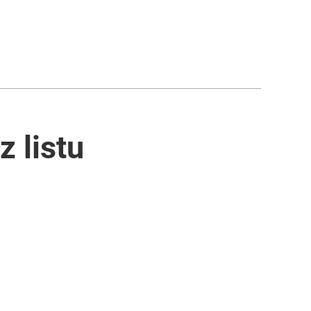
 listu