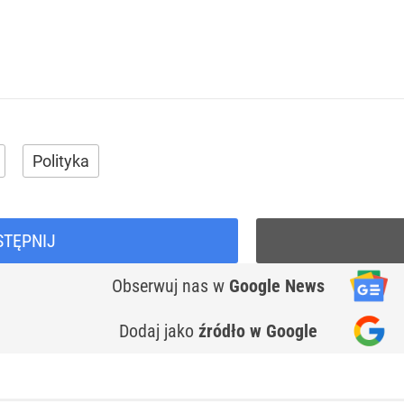
Polityka
STĘPNIJ
Obserwuj nas
w
Google News
Dodaj jako
źródło w Google