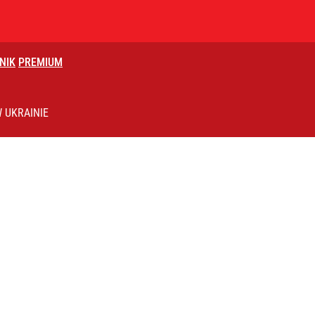
NIK
PREMIUM
 UKRAINIE