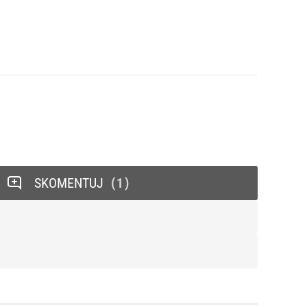
SKOMENTUJ
1