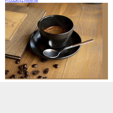
Produkty
Żywienie