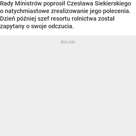
Rady Ministrów poprosił Czesława Siekierskiego
o natychmiastowe zrealizowanie jego polecenia.
Dzień później szef resortu rolnictwa został
zapytany o swoje odczucia.