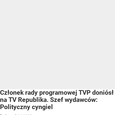
Członek rady programowej TVP doniósł
na TV Republika. Szef wydawców:
Polityczny cyngiel