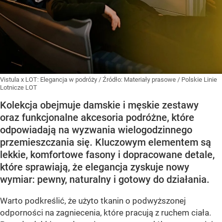
Vistula x LOT: Elegancja w podróży
/ Źródło:
Materiały prasowe
/
Polskie Linie
Lotnicze LOT
Kolekcja obejmuje damskie i męskie zestawy
oraz funkcjonalne akcesoria podróżne, które
odpowiadają na wyzwania wielogodzinnego
przemieszczania się. Kluczowym elementem są
lekkie, komfortowe fasony i dopracowane detale,
które sprawiają, że elegancja zyskuje nowy
wymiar: pewny, naturalny i gotowy do działania.
Warto podkreślić, że użyto tkanin o podwyższonej
odporności na zagniecenia, które pracują z ruchem ciała.