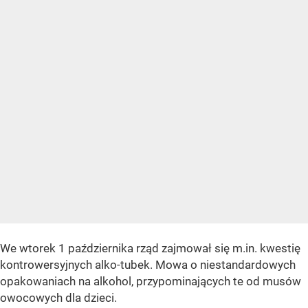
We wtorek 1 października rząd zajmował się m.in. kwestię
kontrowersyjnych alko-tubek. Mowa o niestandardowych
opakowaniach na alkohol, przypominających te od musów
owocowych dla dzieci.