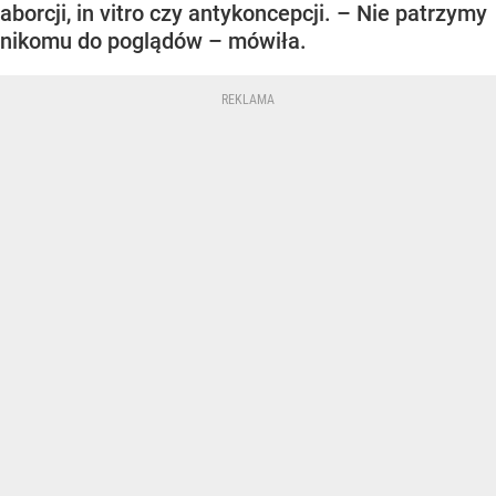
aborcji, in vitro czy antykoncepcji. – Nie patrzymy
nikomu do poglądów – mówiła.