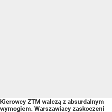
Kierowcy ZTM walczą z absurdalnym
wymogiem. Warszawiacy zaskoczeni