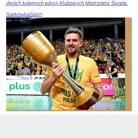
dwóch kolejnych edycji Klubowych Mistrzostw Świata.
Siatkówka
Sport