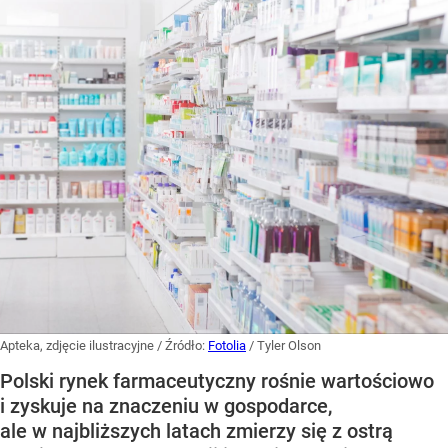
Apteka, zdjęcie ilustracyjne
/ Źródło:
Fotolia
/
Tyler Olson
Polski rynek farmaceutyczny rośnie wartościowo
i zyskuje na znaczeniu w gospodarce,
ale w najbliższych latach zmierzy się z ostrą