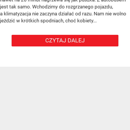
jest tak samo. Wchodzimy do rozgrzanego pojazdu,
a klimatyzacja nie zaczyna działać od razu. Nam nie wolno
jeździć w krótkich spodniach, choć kobiety...
CZYTAJ DALEJ