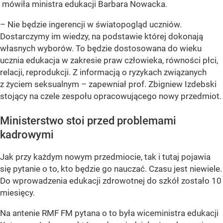
mówiła ministra edukacji Barbara Nowacka.
– Nie będzie ingerencji w światopogląd uczniów.
Dostarczymy im wiedzy, na podstawie której dokonają
własnych wyborów. To będzie dostosowana do wieku
ucznia edukacja w zakresie praw człowieka, równości płci,
relacji, reprodukcji. Z informacją o ryzykach związanych
z życiem seksualnym – zapewniał prof. Zbigniew Izdebski
stojący na czele zespołu opracowującego nowy przedmiot.
Ministerstwo stoi przed problemami
kadrowymi
Jak przy każdym nowym przedmiocie, tak i tutaj pojawia
się pytanie o to, kto będzie go nauczać. Czasu jest niewiele.
Do wprowadzenia edukacji zdrowotnej do szkół zostało 10
miesięcy.
Na antenie RMF FM pytana o to była wiceministra edukacji