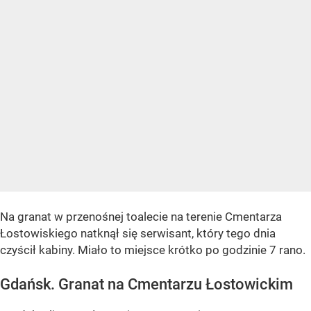
Na granat w przenośnej toalecie na terenie Cmentarza
Łostowiskiego natknął się serwisant, który tego dnia
czyścił kabiny. Miało to miejsce krótko po godzinie 7 rano.
Gdańsk. Granat na Cmentarzu Łostowickim