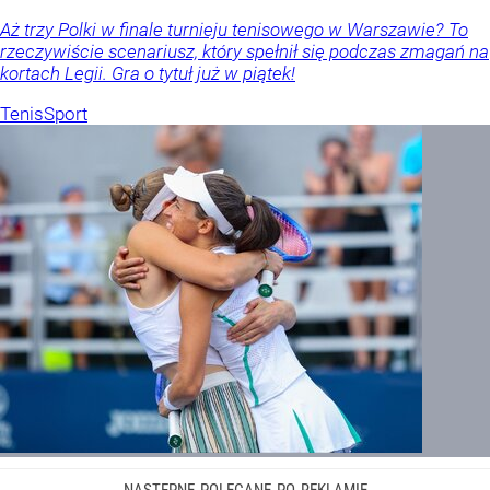
Aż trzy Polki w finale turnieju tenisowego w Warszawie? To
rzeczywiście scenariusz, który spełnił się podczas zmagań na
kortach Legii. Gra o tytuł już w piątek!
Tenis
Sport