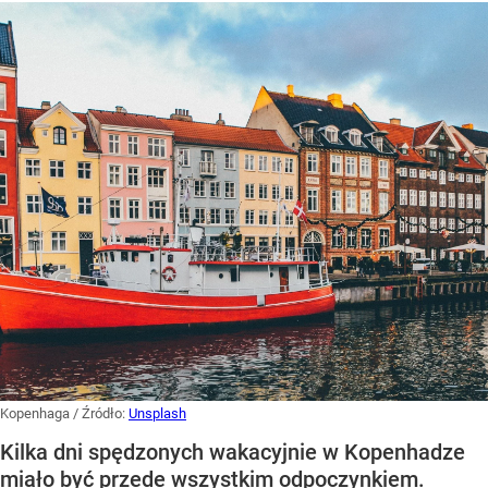
Kopenhaga
/ Źródło:
Unsplash
Kilka dni spędzonych wakacyjnie w Kopenhadze
miało być przede wszystkim odpoczynkiem.