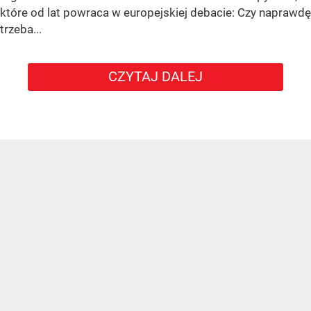
które od lat powraca w europejskiej debacie: Czy naprawdę
trzeba...
CZYTAJ DALEJ