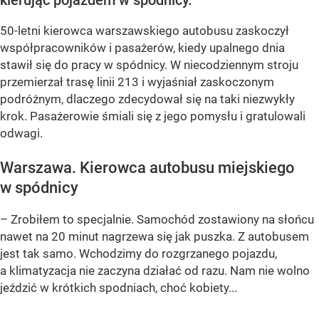
50-letni kierowca warszawskiego autobusu zaskoczył
współpracowników i pasażerów, kiedy upalnego dnia
stawił się do pracy w spódnicy. W niecodziennym stroju
przemierzał trasę linii 213 i wyjaśniał zaskoczonym
podróżnym, dlaczego zdecydował się na taki niezwykły
krok. Pasażerowie śmiali się z jego pomysłu i gratulowali
odwagi.
Warszawa. Kierowca autobusu miejskiego
w spódnicy
– Zrobiłem to specjalnie. Samochód zostawiony na słońcu
nawet na 20 minut nagrzewa się jak puszka. Z autobusem
jest tak samo. Wchodzimy do rozgrzanego pojazdu,
a klimatyzacja nie zaczyna działać od razu. Nam nie wolno
jeździć w krótkich spodniach, choć kobiety...