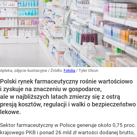
Apteka, zdjęcie ilustracyjne
/ Źródło:
Fotolia
/
Tyler Olson
Polski rynek farmaceutyczny rośnie wartościowo
i zyskuje na znaczeniu w gospodarce,
ale w najbliższych latach zmierzy się z ostrą
presją kosztów, regulacji i walki o bezpieczeństwo
lekowe.
Sektor farmaceutyczny w Polsce generuje około 0,75 proc.
krajowego PKB i ponad 26 mld zł wartości dodanej brutto,