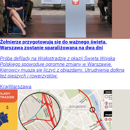
Żołnierze przygotowują się do ważnego święta.
Warszawa zostanie sparaliżowana na dwa dni
Próba defilady na Wisłostradzie z okazji Święta Wojska
Polskiego spowoduje ogromne zmiany w Warszawie.
Kierowcy muszą się liczyć z objazdami. Utrudnienia dotkną
też pieszych i rowerzystów.
Kraj
Warszawa