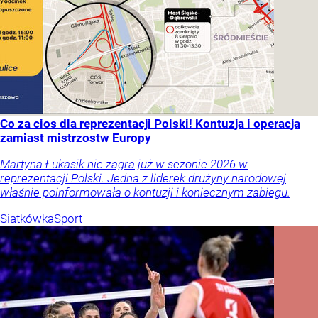
Co za cios dla reprezentacji Polski! Kontuzja i operacja
zamiast mistrzostw Europy
Martyna Łukasik nie zagra już w sezonie 2026 w
reprezentacji Polski. Jedna z liderek drużyny narodowej
właśnie poinformowała o kontuzji i koniecznym zabiegu.
Siatkówka
Sport