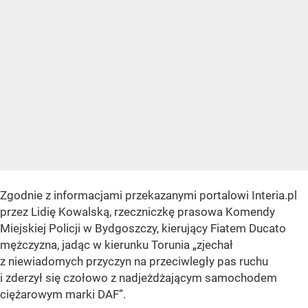
Zgodnie z informacjami przekazanymi portalowi Interia.pl
przez Lidię Kowalską, rzeczniczkę prasowa Komendy
Miejskiej Policji w Bydgoszczy, kierujący Fiatem Ducato
mężczyzna, jadąc w kierunku Torunia „zjechał
z niewiadomych przyczyn na przeciwległy pas ruchu
i zderzył się czołowo z nadjeżdżającym samochodem
ciężarowym marki DAF”.