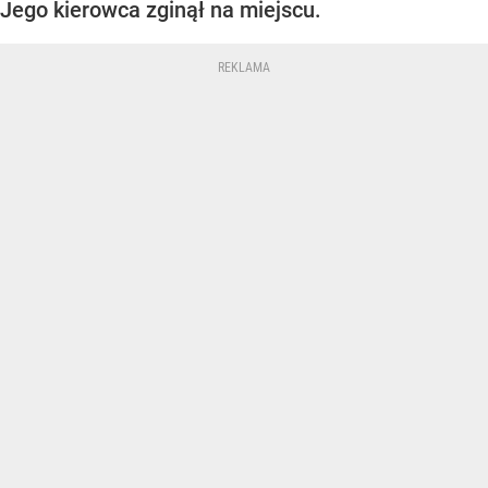
Jego kierowca zginął na miejscu.