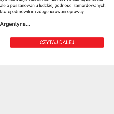
ale o poszanowaniu ludzkiej godności zamordowanych,
której odmówili im zdegenerowani oprawcy.
Argentyna...
CZYTAJ DALEJ