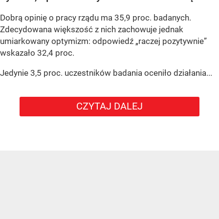
Dobrą opinię o pracy rządu ma 35,9 proc. badanych.
Zdecydowana większość z nich zachowuje jednak
umiarkowany optymizm: odpowiedź „raczej pozytywnie”
wskazało 32,4 proc.
Jedynie 3,5 proc. uczestników badania oceniło działania...
CZYTAJ DALEJ