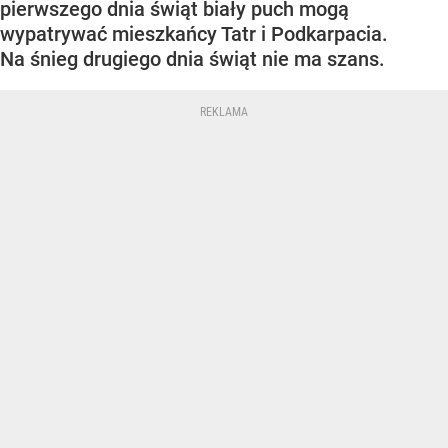
pierwszego dnia świąt biały puch mogą
wypatrywać mieszkańcy Tatr i Podkarpacia.
Na śnieg drugiego dnia świąt nie ma szans.