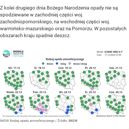
Z kolei drugiego dnia Bożego Narodzenia opady nie są
spodziewane w zachodniej części woj.
zachodniopomorskiego, na wschodniej części woj.
warmińsko-mazurskiego oraz na Pomorzu. W pozostałych
obszarach kraju spadnie deszcz.
IMGW Rodzaj opadu atmosferycznego
/ Źródło:
IMGW