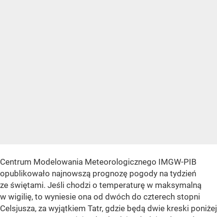
Centrum Modelowania Meteorologicznego IMGW-PIB
opublikowało najnowszą prognozę pogody na tydzień
ze świętami. Jeśli chodzi o temperaturę w maksymalną
w wigilię, to wyniesie ona od dwóch do czterech stopni
Celsjusza, za wyjątkiem Tatr, gdzie będą dwie kreski poniżej