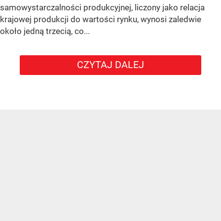
samowystarczalności produkcyjnej, liczony jako relacja
krajowej produkcji do wartości rynku, wynosi zaledwie
około jedną trzecią, co...
CZYTAJ DALEJ