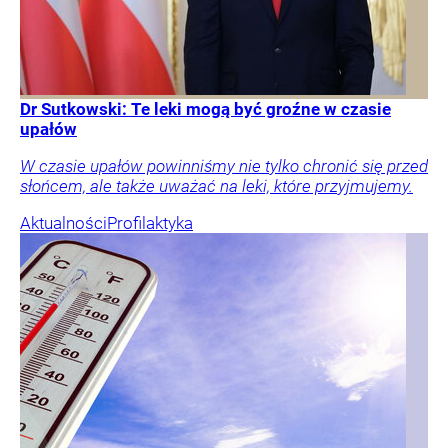
Dr Sutkowski: Te leki mogą być groźne w czasie
upałów
W czasie upałów powinniśmy nie tylko chronić się przed
słońcem, ale także uważać na leki, które przyjmujemy.
Aktualności
Profilaktyka