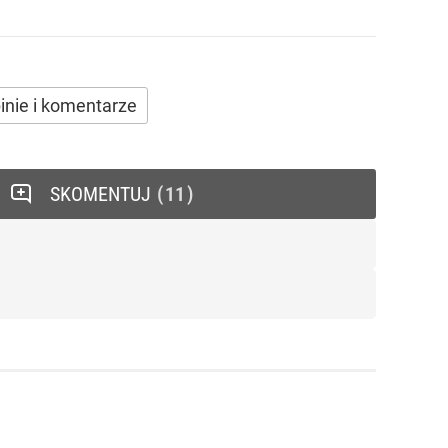
inie i komentarze
SKOMENTUJ
11