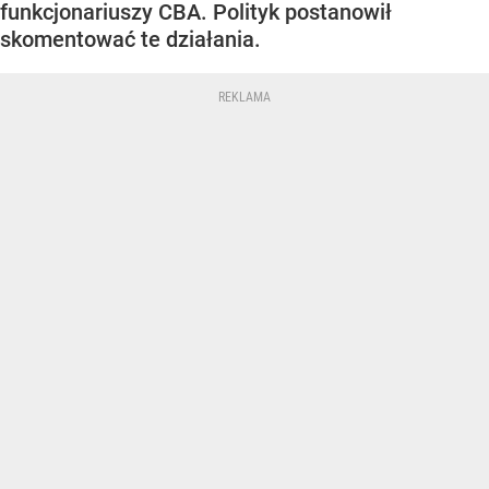
funkcjonariuszy CBA. Polityk postanowił
skomentować te działania.