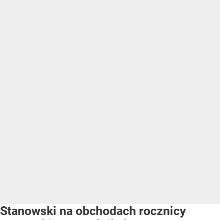
Stanowski na obchodach rocznicy