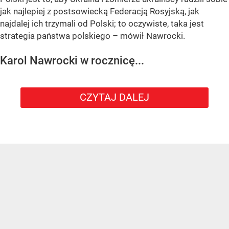
jak najlepiej z postsowiecką Federacją Rosyjską, jak
najdalej ich trzymali od Polski; to oczywiste, taka jest
strategia państwa polskiego – mówił Nawrocki.
Karol Nawrocki w rocznicę...
CZYTAJ DALEJ