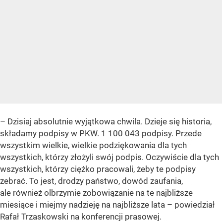
– Dzisiaj absolutnie wyjątkowa chwila. Dzieje się historia,
składamy podpisy w PKW. 1 100 043 podpisy. Przede
wszystkim wielkie, wielkie podziękowania dla tych
wszystkich, którzy złożyli swój podpis. Oczywiście dla tych
wszystkich, którzy ciężko pracowali, żeby te podpisy
zebrać. To jest, drodzy państwo, dowód zaufania,
ale również olbrzymie zobowiązanie na te najbliższe
miesiące i miejmy nadzieję na najbliższe lata – powiedział
Rafał Trzaskowski na konferencji prasowej.