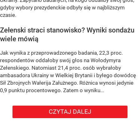
gdyby wybory prezydenckie odbyły się w najbliższym
czasie.
Zełenski straci stanowisko? Wyniki sondażu
wiele mówią
Jak wynika z przeprowadzonego badania, 22,3 proc.
respondentów oddałoby swój głos na Wołodymyra
Zełenskiego. Natomiast 21,4 proc. osób wybrałoby
ambasadora Ukrainy w Wielkiej Brytanii i byłego dowódcę
Sił Zbrojnych Wałerija Załużnego. Różnica wynosi jedynie
0,9 punktu procentowego. Zatem o wyniku...
CZYTAJ DALEJ