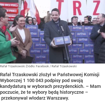
Rafał Trzaskowski
Źródło:
Facebook
/
Rafał Trzaskowski
Rafał Trzaskowski złożył w Państwowej Komisji
Wyborczej 1 100 043 podpisy pod swoją
kandydaturą w wyborach prezydenckich. – Mam
poczucie, że te wybory będą historyczne –
przekonywał włodarz Warszawy.