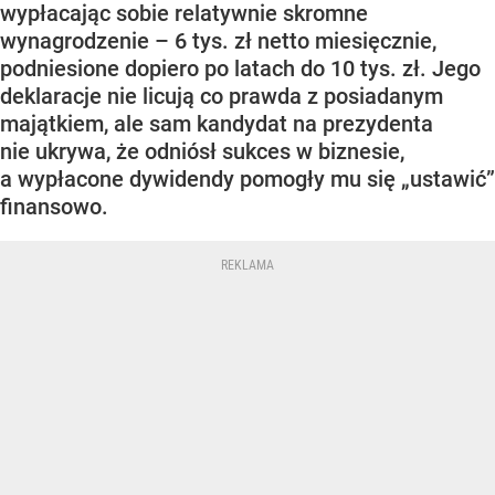
wypłacając sobie relatywnie skromne
wynagrodzenie – 6 tys. zł netto miesięcznie,
podniesione dopiero po latach do 10 tys. zł. Jego
deklaracje nie licują co prawda z posiadanym
majątkiem, ale sam kandydat na prezydenta
nie ukrywa, że odniósł sukces w biznesie,
a wypłacone dywidendy pomogły mu się „ustawić”
finansowo.