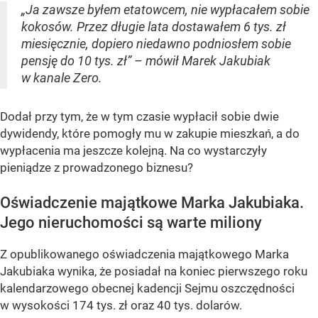
„Ja zawsze byłem etatowcem, nie wypłacałem sobie
kokosów. Przez długie lata dostawałem 6 tys. zł
miesięcznie, dopiero niedawno podniosłem sobie
pensję do 10 tys. zł” – mówił Marek Jakubiak
w kanale Zero.
Dodał przy tym, że w tym czasie wypłacił sobie dwie
dywidendy, które pomogły mu w zakupie mieszkań, a do
wypłacenia ma jeszcze kolejną. Na co wystarczyły
pieniądze z prowadzonego biznesu?
Oświadczenie majątkowe Marka Jakubiaka.
Jego nieruchomości są warte miliony
Z opublikowanego oświadczenia majątkowego Marka
Jakubiaka wynika, że posiadał na koniec pierwszego roku
kalendarzowego obecnej kadencji Sejmu oszczędności
w wysokości 174 tys. zł oraz 40 tys. dolarów.