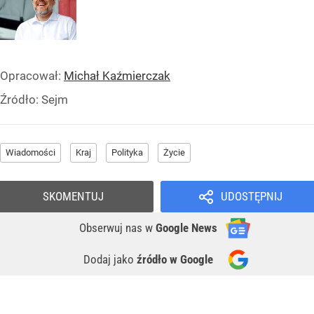
Opracował:
Michał Kaźmierczak
Źródło:
Sejm
Wiadomości
Kraj
Polityka
Życie
SKOMENTUJ
UDOSTĘPNIJ
Obserwuj nas
w
Google News
Dodaj jako
źródło w Google