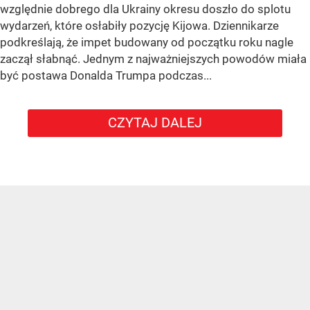
względnie dobrego dla Ukrainy okresu doszło do splotu
wydarzeń, które osłabiły pozycję Kijowa. Dziennikarze
podkreślają, że impet budowany od początku roku nagle
zaczął słabnąć. Jednym z najważniejszych powodów miała
być postawa Donalda Trumpa podczas...
CZYTAJ DALEJ