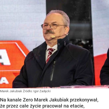
Marek Jakubiak
Źródło:
Igor Zadęcki
Na kanale Zero Marek Jakubiak przekonywał,
że przez całe życie pracował na etacie,