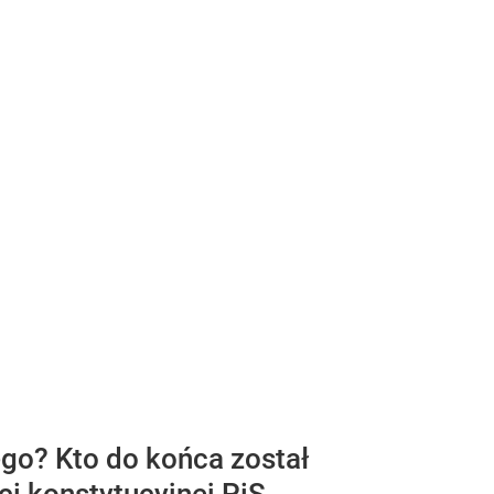
go? Kto do końca został