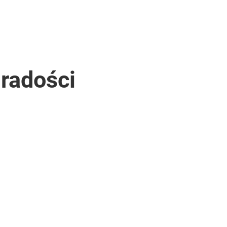
 radości