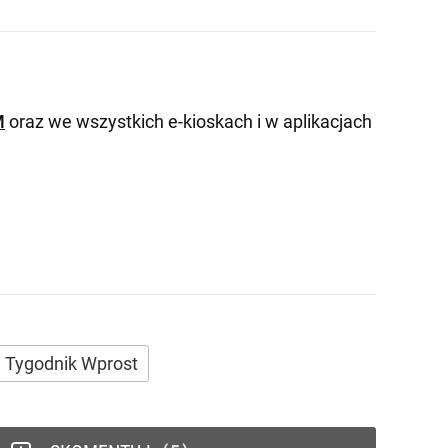
M
oraz we wszystkich e-kioskach i w aplikacjach
Tygodnik Wprost