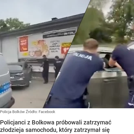
Policja Bolków
Źródło:
Facebook
Policjanci z Bolkowa próbowali zatrzymać
złodzieja samochodu, który zatrzymał się