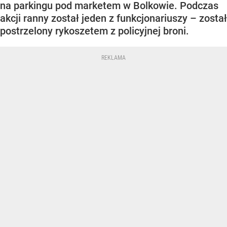
na parkingu pod marketem w Bolkowie. Podczas
akcji ranny został jeden z funkcjonariuszy – został
postrzelony rykoszetem z policyjnej broni.