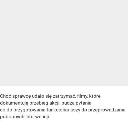
Choć sprawcę udało się zatrzymać, filmy, które
dokumentują przebieg akcji, budzą pytania
co do przygotowania funkcjonariuszy do przeprowadzania
podobnych interwencji.