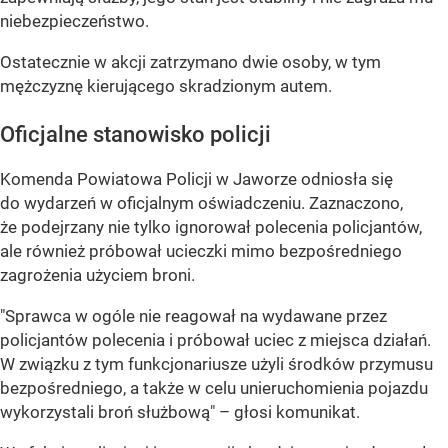
niebezpieczeństwo.
Ostatecznie w akcji zatrzymano dwie osoby, w tym
mężczyznę kierującego skradzionym autem.
Oficjalne stanowisko policji
Komenda Powiatowa Policji w Jaworze odniosła się
do wydarzeń w oficjalnym oświadczeniu. Zaznaczono,
że podejrzany nie tylko ignorował polecenia policjantów,
ale również próbował ucieczki mimo bezpośredniego
zagrożenia użyciem broni.
"Sprawca w ogóle nie reagował na wydawane przez
policjantów polecenia i próbował uciec z miejsca działań.
W związku z tym funkcjonariusze użyli środków przymusu
bezpośredniego, a także w celu unieruchomienia pojazdu
wykorzystali broń służbową" – głosi komunikat.