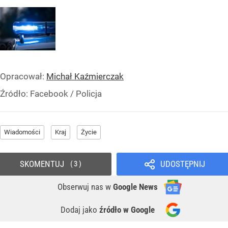
Opracował:
Michał Kaźmierczak
Źródło:
Facebook
/
Policja
Wiadomości
Kraj
Życie
SKOMENTUJ
UDOSTĘPNIJ
3
Obserwuj nas
w
Google News
Dodaj jako
źródło w Google