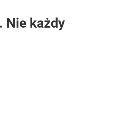
 Nie każdy