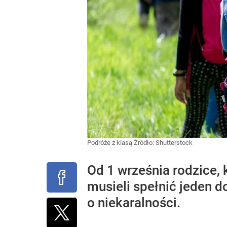
Podróże z klasą
Źródło:
Shutterstock
Od 1 września rodzice,
musieli spełnić jeden 
o niekaralności.