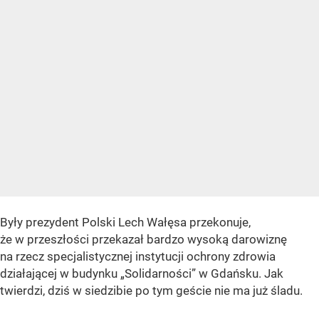
Były prezydent Polski Lech Wałęsa przekonuje,
że w przeszłości przekazał bardzo wysoką darowiznę
na rzecz specjalistycznej instytucji ochrony zdrowia
działającej w budynku „Solidarności” w Gdańsku. Jak
twierdzi, dziś w siedzibie po tym geście nie ma już śladu.