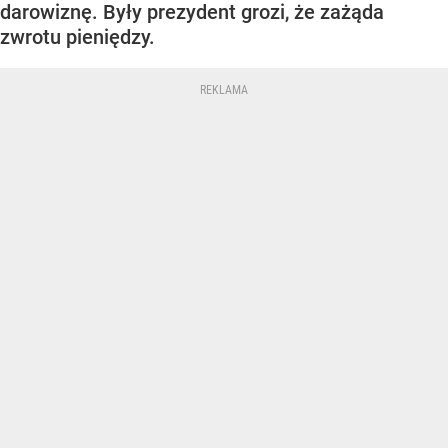
darowiznę. Były prezydent grozi, że zażąda
zwrotu pieniędzy.