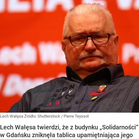
Lech Wałęsa
Źródło:
Shutterstock
/
Pierre Teyssot
Lech Wałęsa twierdzi, że z budynku „Solidarności”
w Gdańsku zniknęła tablica upamiętniająca jego