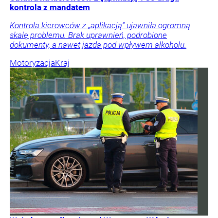
kontrola z mandatem
Kontrola kierowców z „aplikacją” ujawniła ogromną
skalę problemu. Brak uprawnień, podrobione
dokumenty, a nawet jazda pod wpływem alkoholu.
Motoryzacja
Kraj