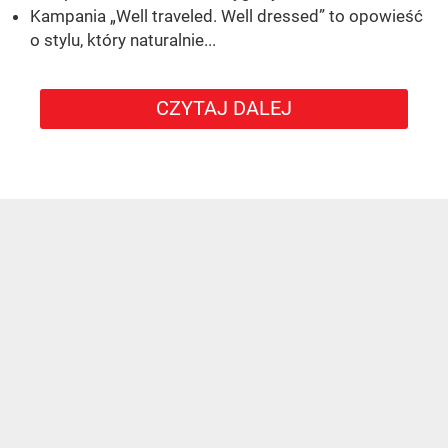
Kampania „Well traveled. Well dressed” to opowieść
o stylu, który naturalnie...
CZYTAJ DALEJ