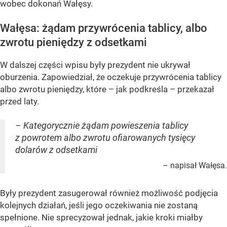
wobec dokonań Wałęsy.
Wałęsa: żądam przywrócenia tablicy, albo
zwrotu pieniędzy z odsetkami
W dalszej części wpisu były prezydent nie ukrywał
oburzenia. Zapowiedział, że oczekuje przywrócenia tablicy
albo zwrotu pieniędzy, które – jak podkreśla – przekazał
przed laty.
– Kategorycznie żądam powieszenia tablicy
z powrotem albo zwrotu ofiarowanych tysięcy
dolarów z odsetkami
– napisał Wałęsa.
Były prezydent zasugerował również możliwość podjęcia
kolejnych działań, jeśli jego oczekiwania nie zostaną
spełnione. Nie sprecyzował jednak, jakie kroki miałby