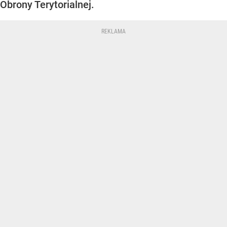
Obrony Terytorialnej.