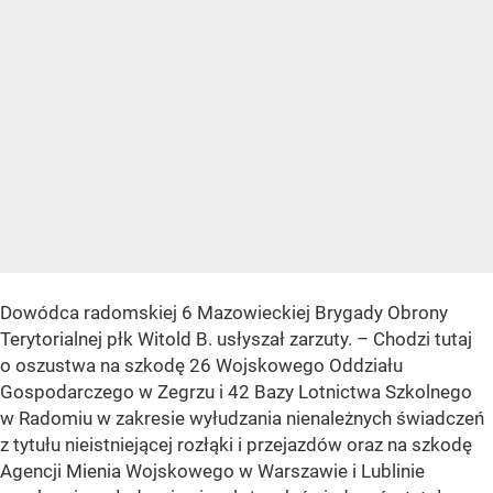
Dowódca radomskiej 6 Mazowieckiej Brygady Obrony
Terytorialnej płk Witold B. usłyszał zarzuty. – Chodzi tutaj
o oszustwa na szkodę 26 Wojskowego Oddziału
Gospodarczego w Zegrzu i 42 Bazy Lotnictwa Szkolnego
w Radomiu w zakresie wyłudzania nienależnych świadczeń
z tytułu nieistniejącej rozłąki i przejazdów oraz na szkodę
Agencji Mienia Wojskowego w Warszawie i Lublinie