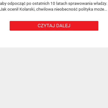
aby odpocząć po ostatnich 10 latach sprawowania władzy.
Jak ocenił Kolarski, chwilowa nieobecność polityka może...
CZYTAJ DALEJ