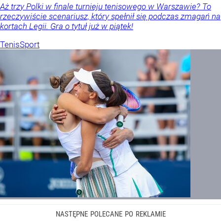
Aż trzy Polki w finale turnieju tenisowego w Warszawie? To
rzeczywiście scenariusz, który spełnił się podczas zmagań na
kortach Legii. Gra o tytuł już w piątek!
Tenis
Sport