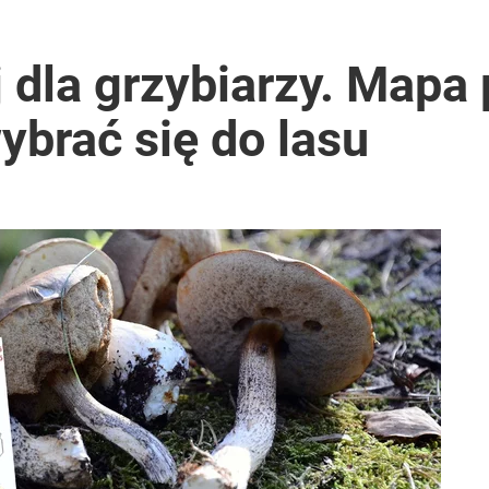
 dla grzybiarzy. Mapa 
ybrać się do lasu