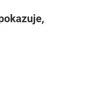
pokazuje,