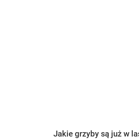
Jakie grzyby są już w l