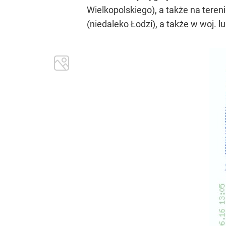
Wielkopolskiego), a także na tere
(niedaleko Łodzi), a także w woj. 