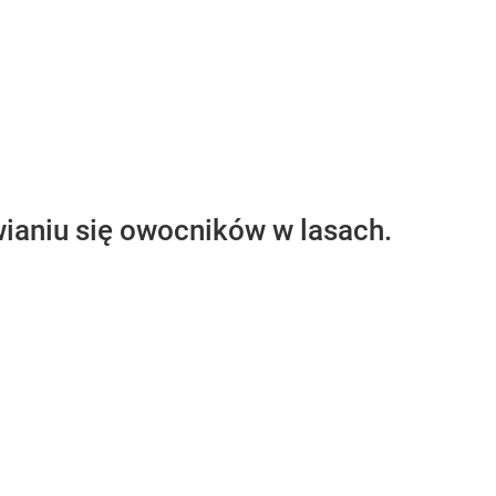
ianiu się owocników w lasach.