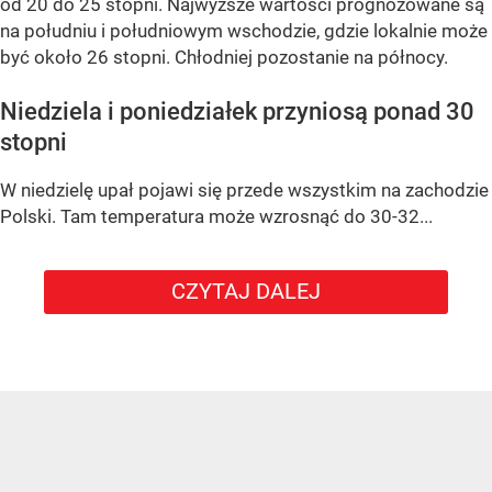
od 20 do 25 stopni. Najwyższe wartości prognozowane są
na południu i południowym wschodzie, gdzie lokalnie może
być około 26 stopni. Chłodniej pozostanie na północy.
Niedziela i poniedziałek przyniosą ponad 30
stopni
W niedzielę upał pojawi się przede wszystkim na zachodzie
Polski. Tam temperatura może wzrosnąć do 30-32...
CZYTAJ DALEJ