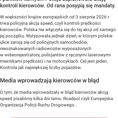
kontroli kierowców. Od rana posypią się mandaty.
W większości krajów europejskich od 3 sierpnia 2026 r.
trwa policyjna akcja speed, czyli kontroli prędkości
kierowców. Polska nie włączyła się do tej akcji od samego
jej początku. Wytypowała jednak dzień, w którym polskie
ulice zaroją się od policyjnych samochodów,
nieoznakowanych radiowozów wyposażonych
w wideorejestratory, policjantów z ręcznymi laserowymi
miernikami prędkości i na motocyklach. Cel jest jeden.
Kontrola jak największej liczby pojazdów.
Media wprowadzają kierowców w błąd
O tym, że media wprowadzały w błąd kierowców akcją
speed pisaliśmy kilka dni temu. Roadpol czyli Europejska
Organizacja Policji Ruchu Drogowego...