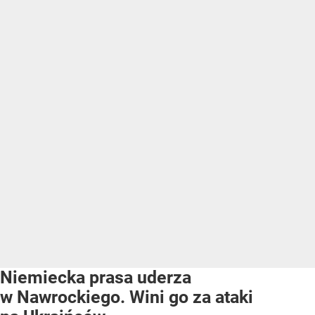
Niemiecka prasa uderza
w Nawrockiego. Wini go za ataki