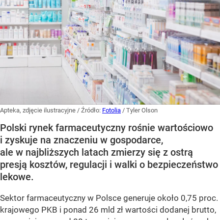
Apteka, zdjęcie ilustracyjne
/ Źródło:
Fotolia
/
Tyler Olson
Polski rynek farmaceutyczny rośnie wartościowo
i zyskuje na znaczeniu w gospodarce,
ale w najbliższych latach zmierzy się z ostrą
presją kosztów, regulacji i walki o bezpieczeństwo
lekowe.
Sektor farmaceutyczny w Polsce generuje około 0,75 proc.
krajowego PKB i ponad 26 mld zł wartości dodanej brutto,