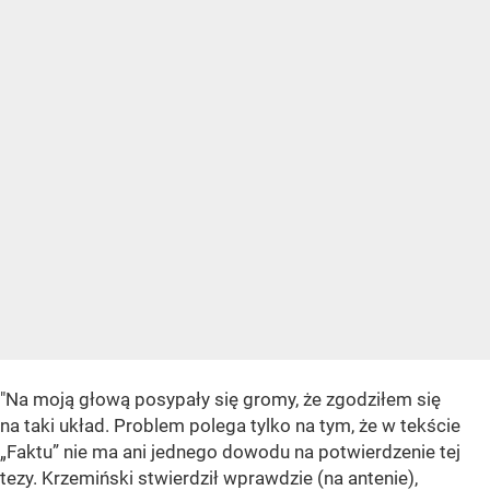
"Na moją głową posypały się gromy, że zgodziłem się
na taki układ. Problem polega tylko na tym, że w tekście
„Faktu” nie ma ani jednego dowodu na potwierdzenie tej
tezy. Krzemiński stwierdził wprawdzie (na antenie),