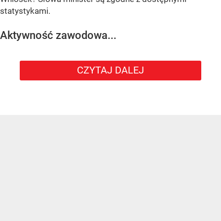
statystykami.
Aktywność zawodowa...
CZYTAJ DALEJ