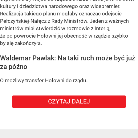
kultury i dziedzictwa narodowego oraz wicepremier.
Realizacja takiego planu mogłaby oznaczać odejście
Pełczyńskiej-Nałęcz z Rady Ministrów. Jeden z ważnych
ministrów miał stwierdzić w rozmowie z Interią,
że po powrocie Hołowni jej obecność w rządzie szybko
by się zakończyła.
Waldemar Pawlak: Na taki ruch może być już
za późno
O możliwy transfer Hołowni do rządu...
CZYTAJ DALEJ