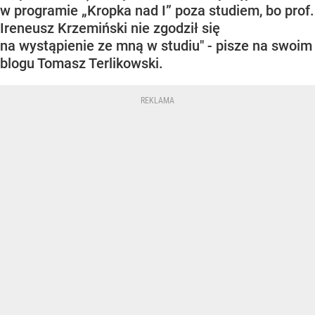
w programie „Kropka nad I” poza studiem, bo prof.
Ireneusz Krzemiński nie zgodził się
na wystąpienie ze mną w studiu" - pisze na swoim
blogu Tomasz Terlikowski.