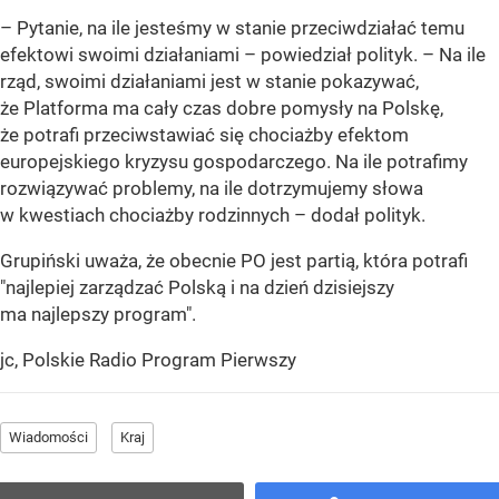
– Pytanie, na ile jesteśmy w stanie przeciwdziałać temu
efektowi swoimi działaniami – powiedział polityk. – Na ile
rząd, swoimi działaniami jest w stanie pokazywać,
że Platforma ma cały czas dobre pomysły na Polskę,
że potrafi przeciwstawiać się chociażby efektom
europejskiego kryzysu gospodarczego. Na ile potrafimy
rozwiązywać problemy, na ile dotrzymujemy słowa
w kwestiach chociażby rodzinnych – dodał polityk.
Grupiński uważa, że obecnie PO jest partią, która potrafi
"najlepiej zarządzać Polską i na dzień dzisiejszy
ma najlepszy program".
jc, Polskie Radio Program Pierwszy
Wiadomości
Kraj