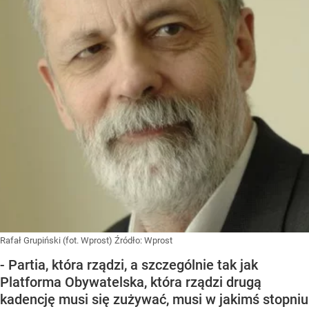
Rafał Grupiński (fot. Wprost)
Źródło:
Wprost
- Partia, która rządzi, a szczególnie tak jak
Platforma Obywatelska, która rządzi drugą
kadencję musi się zużywać, musi w jakimś stopniu