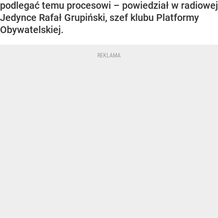
podlegać temu procesowi – powiedział w radiowej
Jedynce Rafał Grupiński, szef klubu Platformy
Obywatelskiej.