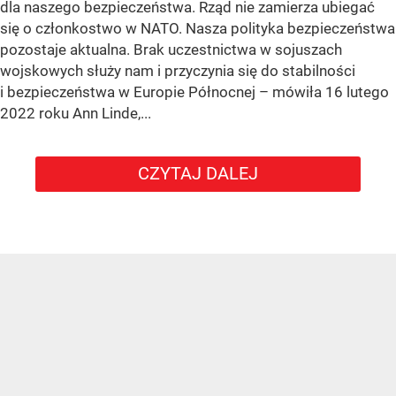
dla naszego bezpieczeństwa. Rząd nie zamierza ubiegać
się o członkostwo w NATO. Nasza polityka bezpieczeństwa
pozostaje aktualna. Brak uczestnictwa w sojuszach
wojskowych służy nam i przyczynia się do stabilności
i bezpieczeństwa w Europie Północnej – mówiła 16 lutego
2022 roku Ann Linde,...
CZYTAJ DALEJ