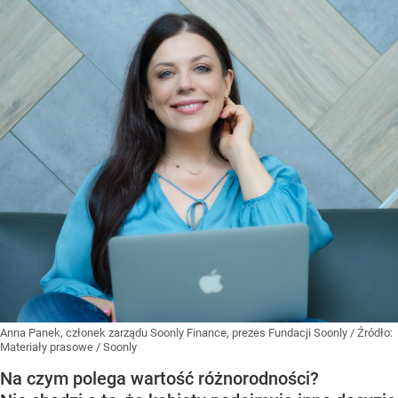
Anna Panek, członek zarządu Soonly Finance, prezes Fundacji Soonly
/ Źródło:
Materiały prasowe
/
Soonly
Na czym polega wartość różnorodności?