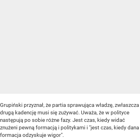
Grupiński przyznał, że partia sprawująca władzę, zwłaszcza
drugą kadencję musi się zużywać. Uważa, że w polityce
następują po sobie różne fazy. Jest czas, kiedy widać
znużeni pewną formacją i politykami i "jest czas, kiedy dana
formacja odzyskuje wigor".