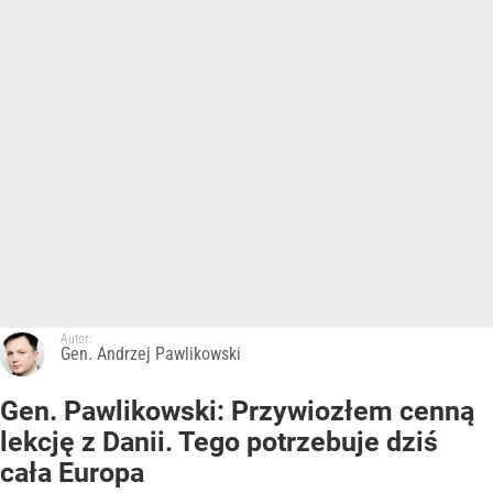
Autor:
Gen. Andrzej Pawlikowski
Gen. Pawlikowski: Przywiozłem cenną
lekcję z Danii. Tego potrzebuje dziś
cała Europa