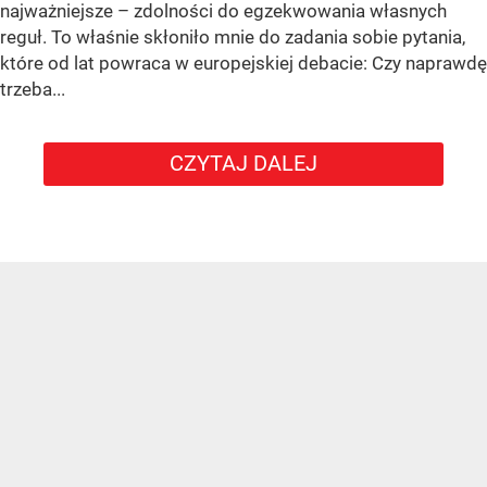
najważniejsze – zdolności do egzekwowania własnych
reguł. To właśnie skłoniło mnie do zadania sobie pytania,
które od lat powraca w europejskiej debacie: Czy naprawdę
trzeba...
CZYTAJ DALEJ