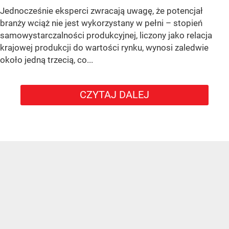
Jednocześnie eksperci zwracają uwagę, że potencjał
branży wciąż nie jest wykorzystany w pełni – stopień
samowystarczalności produkcyjnej, liczony jako relacja
krajowej produkcji do wartości rynku, wynosi zaledwie
około jedną trzecią, co...
CZYTAJ DALEJ