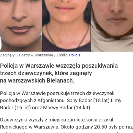
Zaginęły 3 siostry w Warszawie
/ Źródło:
Policja
Policja w Warszawie wszczęła poszukiwania
trzech dziewczynek, które zaginęły
na warszawskich Bielanach.
Policja w Warszawie poszukuje trzech dziewczynek
pochodzących z Afganistanu: Sany Badar (18 lat) Limy
Badar (16 lat) oraz Marwy Badar (14 lat).
Dziewczynki wyszły z miejsca zamieszkania przy ul.
Rudnickiego w Warszawie. Około godziny 20.50 były po raz