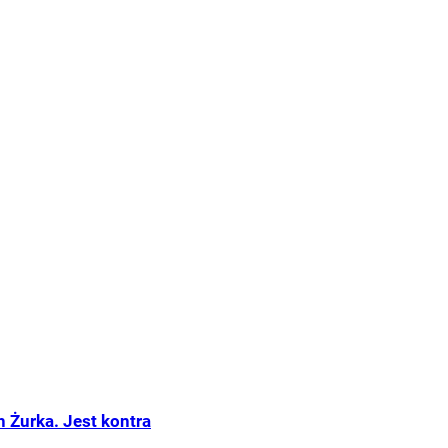
Żurka. Jest kontra