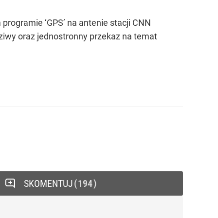
 programie ‘GPS’ na antenie stacji CNN
dziwy oraz jednostronny przekaz na temat
SKOMENTUJ
194