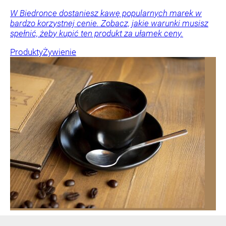
W Biedronce dostaniesz kawę popularnych marek w
bardzo korzystnej cenie. Zobacz, jakie warunki musisz
spełnić, żeby kupić ten produkt za ułamek ceny.
Produkty
Żywienie