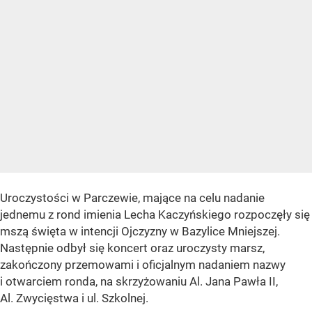
Uroczystości w Parczewie, mające na celu nadanie
jednemu z rond imienia Lecha Kaczyńskiego rozpoczęły się
mszą święta w intencji Ojczyzny w Bazylice Mniejszej.
Następnie odbył się koncert oraz uroczysty marsz,
zakończony przemowami i oficjalnym nadaniem nazwy
i otwarciem ronda, na skrzyżowaniu Al. Jana Pawła II,
Al. Zwycięstwa i ul. Szkolnej.