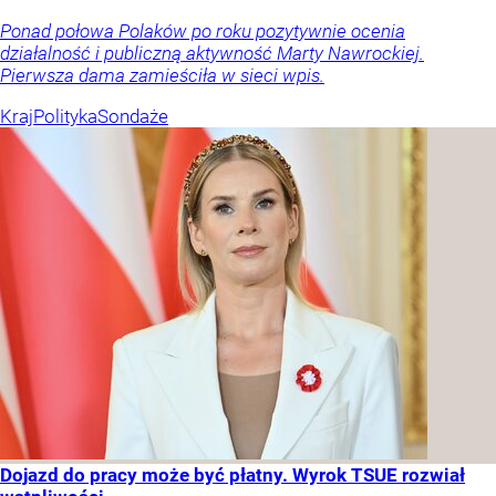
Ponad połowa Polaków po roku pozytywnie ocenia
działalność i publiczną aktywność Marty Nawrockiej.
Pierwsza dama zamieściła w sieci wpis.
Kraj
Polityka
Sondaże
Dojazd do pracy może być płatny. Wyrok TSUE rozwiał