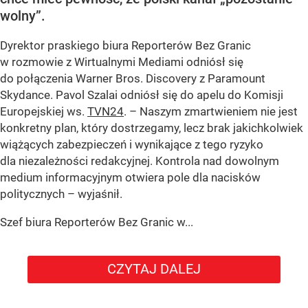
wolny”.
Dyrektor praskiego biura Reporterów Bez Granic
w rozmowie z Wirtualnymi Mediami odniósł się
do połączenia Warner Bros. Discovery z Paramount
Skydance. Pavol Szalai odniósł się do apelu do Komisji
Europejskiej ws.
TVN24
. – Naszym zmartwieniem nie jest
konkretny plan, który dostrzegamy, lecz brak jakichkolwiek
wiążących zabezpieczeń i wynikające z tego ryzyko
dla niezależności redakcyjnej. Kontrola nad dowolnym
medium informacyjnym otwiera pole dla nacisków
politycznych – wyjaśnił.
Szef biura Reporterów Bez Granic w...
CZYTAJ DALEJ