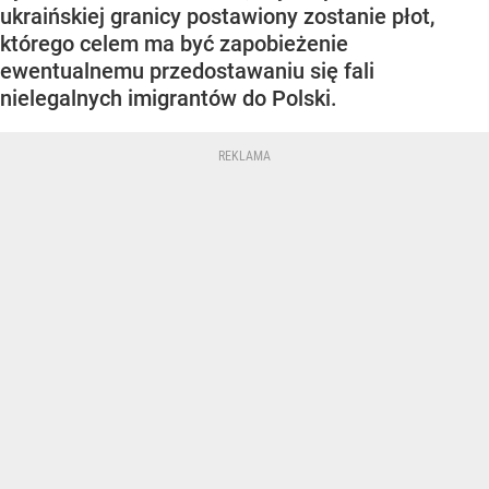
ukraińskiej granicy postawiony zostanie płot,
którego celem ma być zapobieżenie
ewentualnemu przedostawaniu się fali
nielegalnych imigrantów do Polski.