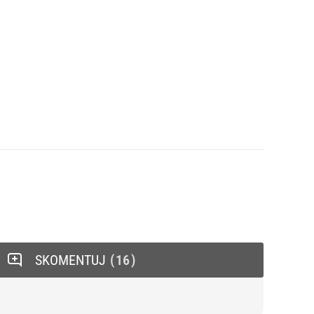
SKOMENTUJ
16