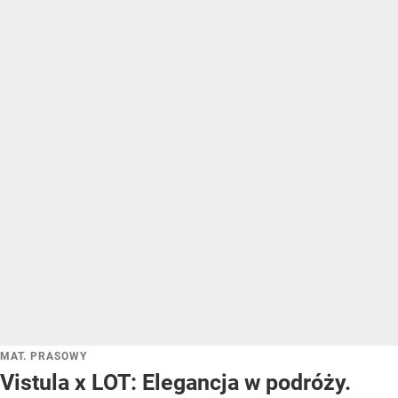
MAT. PRASOWY
Vistula x LOT: Elegancja w podróży.