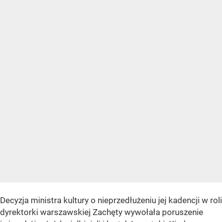
Decyzja ministra kultury o nieprzedłużeniu jej kadencji w roli
dyrektorki warszawskiej Zachęty wywołała poruszenie