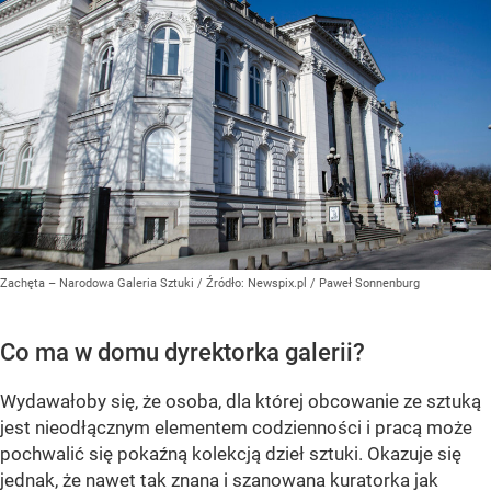
Zachęta – Narodowa Galeria Sztuki
/ Źródło:
Newspix.pl
/
Paweł Sonnenburg
Co ma w domu dyrektorka galerii?
Wydawałoby się, że osoba, dla której obcowanie ze sztuką
jest nieodłącznym elementem codzienności i pracą może
pochwalić się pokaźną kolekcją dzieł sztuki. Okazuje się
jednak, że nawet tak znana i szanowana kuratorka jak