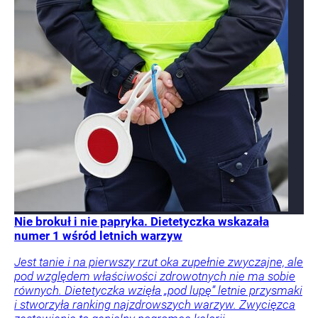
Nie brokuł i nie papryka. Dietetyczka wskazała
numer 1 wśród letnich warzyw
Jest tanie i na pierwszy rzut oka zupełnie zwyczajne, ale
pod względem właściwości zdrowotnych nie ma sobie
równych. Dietetyczka wzięła „pod lupę” letnie przysmaki
i stworzyła ranking najzdrowszych warzyw. Zwycięzca