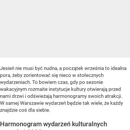
Jesień nie musi być nudna, a początek września to idealna
pora, żeby zorientować się nieco w stołecznych
wydarzeniach. To bowiem czas, gdy po sezonie
wakacyjnym rozmaite instytucje kultury otwierają przed
nami drzwi i odświeżają harmonogramy swoich atrakcji.
W samej Warszawie wydarzeń będzie tak wiele, że każdy
znajdzie coś dla siebie.
Harmonogram wydarzeń kulturalnych