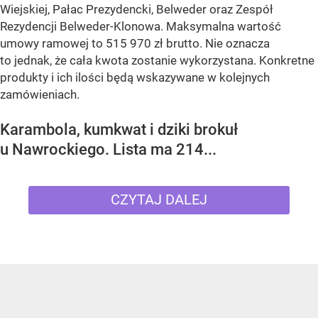
Wiejskiej, Pałac Prezydencki, Belweder oraz Zespół
Rezydencji Belweder-Klonowa. Maksymalna wartość
umowy ramowej to 515 970 zł brutto. Nie oznacza
to jednak, że cała kwota zostanie wykorzystana. Konkretne
produkty i ich ilości będą wskazywane w kolejnych
zamówieniach.
Karambola, kumkwat i dziki brokuł
u Nawrockiego. Lista ma 214...
CZYTAJ DALEJ