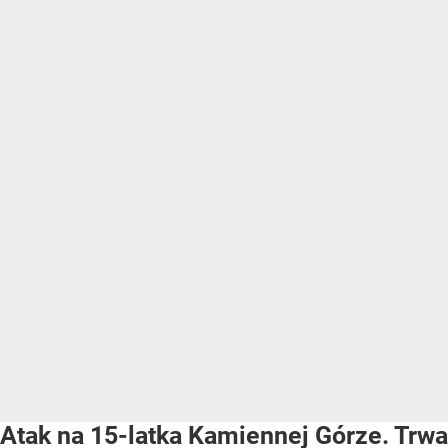
Atak na 15-latka Kamiennej Górze. Trwa