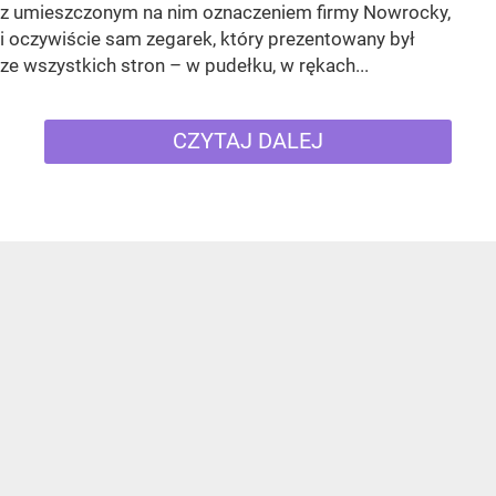
z umieszczonym na nim oznaczeniem firmy Nowrocky,
i oczywiście sam zegarek, który prezentowany był
ze wszystkich stron – w pudełku, w rękach...
CZYTAJ DALEJ