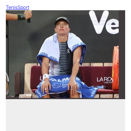
Tenis
Sport