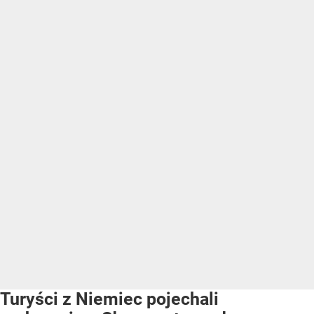
Turyści z Niemiec pojechali