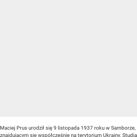
Maciej Prus urodził się 9 listopada 1937 roku w Samborze,
znajdującym się współcześnie na terytorium Ukrainy. Studia