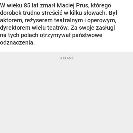
W wieku 85 lat zmarł Maciej Prus, którego
dorobek trudno streścić w kilku słowach. Był
aktorem, reżyserem teatralnym i operowym,
dyrektorem wielu teatrów. Za swoje zasługi
na tych polach otrzymywał państwowe
odznaczenia.