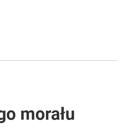
go morału