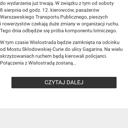
do wydarzenia już trwają. W związku z tym od soboty
8 sierpnia od godz. 12. kierowców, pasażerów
Warszawskiego Transportu Publicznego, pieszych
i rowerzystów czekają duże zmiany w organizacji ruchu.
Tego dnia odbędzie się próba komponentu lotniczego.
W tym czasie Wisłostrada będzie zamknięta na odcinku
od Mostu Skłodowskiej-Curie do ulicy Gagarina. Na wielu
skrzyżowaniach ruchem będą kierowali policjanci.
Połączenia z Wisłostradą zostaną...
CZYTAJ DALEJ