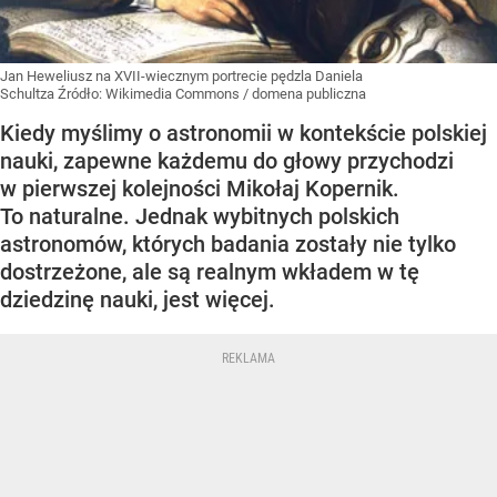
Jan Heweliusz na XVII-wiecznym portrecie pędzla Daniela
Schultza
Źródło:
Wikimedia Commons
/
domena publiczna
Kiedy myślimy o astronomii w kontekście polskiej
nauki, zapewne każdemu do głowy przychodzi
w pierwszej kolejności Mikołaj Kopernik.
To naturalne. Jednak wybitnych polskich
astronomów, których badania zostały nie tylko
dostrzeżone, ale są realnym wkładem w tę
dziedzinę nauki, jest więcej.