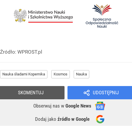
Źródło:
WPROST.pl
Nauka śladami Kopernika
Kosmos
Nauka
SKOMENTUJ
UDOSTĘPNIJ
Obserwuj nas
w
Google News
Dodaj jako
źródło w Google