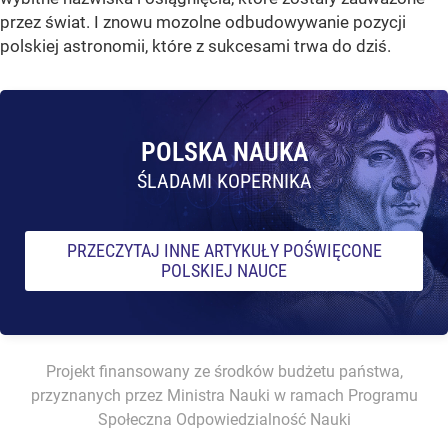
przez świat. I znowu mozolne odbudowywanie pozycji
polskiej astronomii, które z sukcesami trwa do dziś.
POLSKA NAUKA
ŚLADAMI KOPERNIKA
PRZECZYTAJ INNE ARTYKUŁY POŚWIĘCONE
POLSKIEJ NAUCE
Projekt finansowany ze środków budżetu państwa,
przyznanych przez Ministra Nauki w ramach Programu
Społeczna Odpowiedzialność Nauki