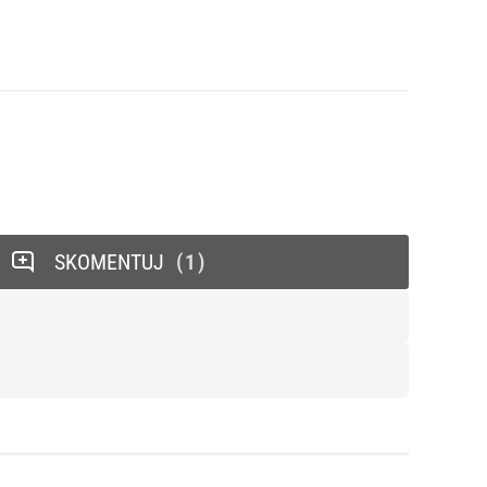
SKOMENTUJ
1