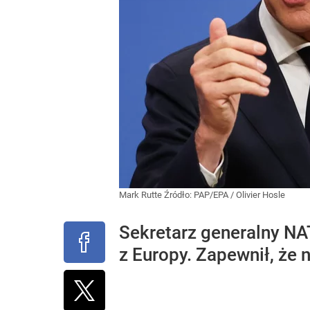
Mark Rutte
Źródło:
PAP/EPA
/
Olivier Hosle
Sekretarz generalny N
z Europy. Zapewnił, że 