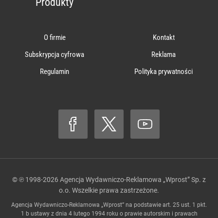
Produkty
O firmie
Kontakt
Subskrypcja cyfrowa
Reklama
Regulamin
Polityka prywatności
© ℗ 1998-2026
Agencja Wydawniczo-Reklamowa „Wprost” Sp. z
o.o.
Wszelkie prawa zastrzeżone.
Agencja Wydawniczo-Reklamowa „Wprost” na podstawie art. 25 ust. 1 pkt.
1 b ustawy z dnia 4 lutego 1994 roku o prawie autorskim i prawach