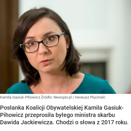
Kamila Gasiuk-Pihowicz
Źródło:
Newspix.pl
/
Ireneusz Plucinski
Posłanka Koalicji Obywatelskiej Kamila Gasiuk-
Pihowicz przeprosiła byłego ministra skarbu
Dawida Jackiewicza. Chodzi o słowa z 2017 roku.