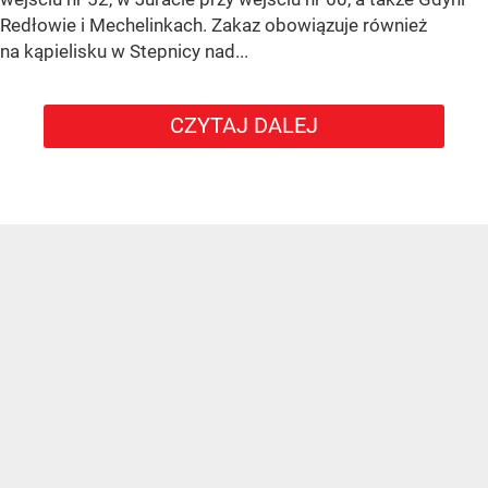
Redłowie i Mechelinkach. Zakaz obowiązuje również
na kąpielisku w Stepnicy nad...
CZYTAJ DALEJ