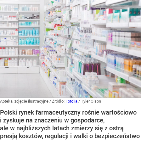
Apteka, zdjęcie ilustracyjne
/ Źródło:
Fotolia
/
Tyler Olson
Polski rynek farmaceutyczny rośnie wartościowo
i zyskuje na znaczeniu w gospodarce,
ale w najbliższych latach zmierzy się z ostrą
presją kosztów, regulacji i walki o bezpieczeństwo