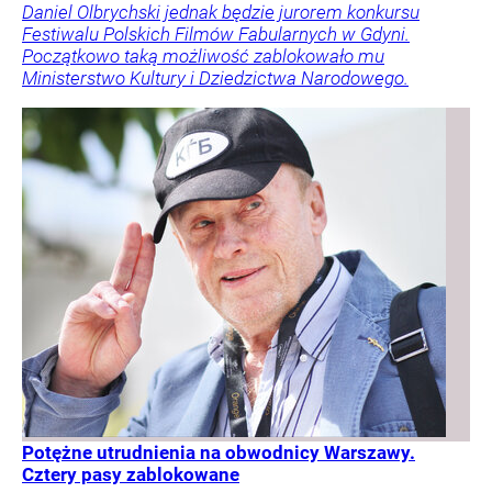
Daniel Olbrychski jednak będzie jurorem konkursu
Festiwalu Polskich Filmów Fabularnych w Gdyni.
Początkowo taką możliwość zablokowało mu
Ministerstwo Kultury i Dziedzictwa Narodowego.
Potężne utrudnienia na obwodnicy Warszawy.
Cztery pasy zablokowane