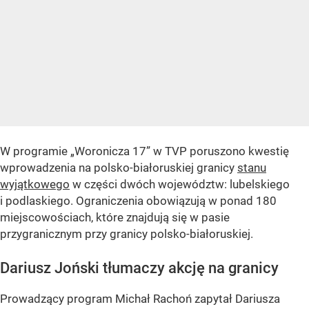
W programie „Woronicza 17” w TVP poruszono kwestię
wprowadzenia na polsko-białoruskiej granicy
stanu
wyjątkowego
w części dwóch województw: lubelskiego
i podlaskiego. Ograniczenia obowiązują w ponad 180
miejscowościach, które znajdują się w pasie
przygranicznym przy granicy polsko-białoruskiej.
Dariusz Joński tłumaczy akcję na granicy
Prowadzący program Michał Rachoń zapytał Dariusza