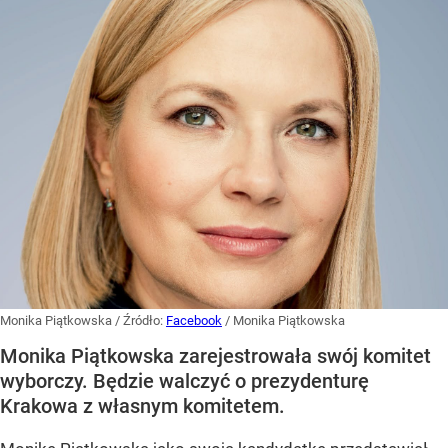
Monika Piątkowska
/ Źródło:
Facebook
/
Monika Piątkowska
Monika Piątkowska zarejestrowała swój komitet
wyborczy. Będzie walczyć o prezydenturę
Krakowa z własnym komitetem.