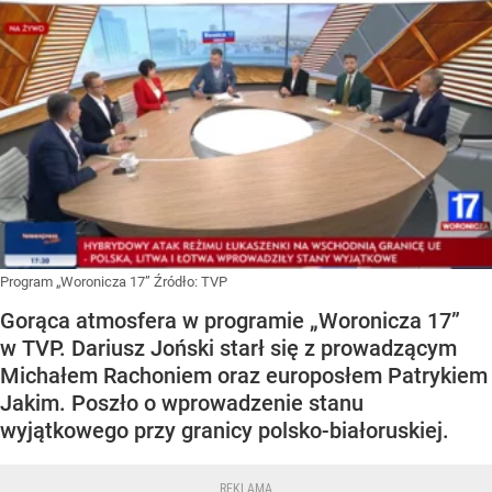
Program „Woronicza 17”
Źródło:
TVP
Gorąca atmosfera w programie „Woronicza 17”
w TVP. Dariusz Joński starł się z prowadzącym
Michałem Rachoniem oraz europosłem Patrykiem
Jakim. Poszło o wprowadzenie stanu
wyjątkowego przy granicy polsko-białoruskiej.