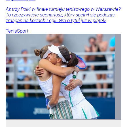
Aż trzy Polki w finale turnieju tenisowego w Warszawie?
To rzeczywiście scenariusz, który spełnił się podczas
zmagań na kortach Legii. Gra o tytuł już w piątek!
Tenis
Sport