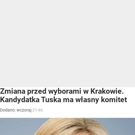
Zmiana przed wyborami w Krakowie.
Kandydatka Tuska ma własny komitet
Dodano:
wczoraj
21:46