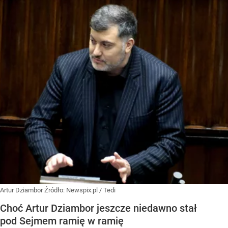
Artur Dziambor
Źródło:
Newspix.pl
/
Tedi
Choć Artur Dziambor jeszcze niedawno stał
pod Sejmem ramię w ramię