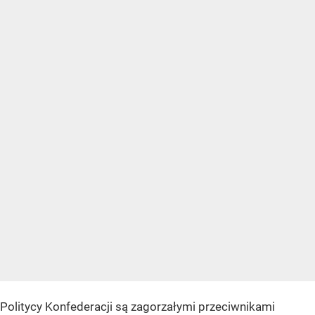
Politycy Konfederacji są zagorzałymi przeciwnikami