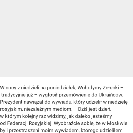
W nocy z niedzieli na poniedziałek, Wołodymy Zełenki –
tradycyjnie już – wygłosił przemówienie do Ukraińców.
Prezydent nawiązał do wywiadu, który udzielił w niedzielę
rosyjskim, niezależnym mediom
. – Dziś jest dzień,
w którym kolejny raz widzimy, jak daleko jesteśmy
od Federacji Rosyjskiej. Wyobraźcie sobie, że w Moskwie
byli przestraszeni moim wywiadem, którego udzieliłem