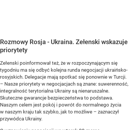
Rozmowy Rosja - Ukraina. Zełenski wskazuje
priorytety
Zełenski poinformował też, że w rozpoczynającym się
tygodniu ma się odbyć kolejna runda negocjacji ukraińsko-
rosyjskich. Delegacje mają spotkać się ponownie w Turcji.
– Nasze priorytety w negocjacjach są znane: suwerenność,
integralność terytorialna Ukrainy są nienaruszalne.
Skuteczne gwarancje bezpieczeństwa to podstawa.
Naszym celem jest pokój i powrót do normalnego życia
w naszym kraju tak szybko, jak to możliwe – zaznaczył
przywódca Ukrainy.