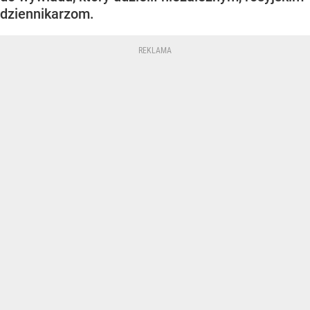
dziennikarzom.