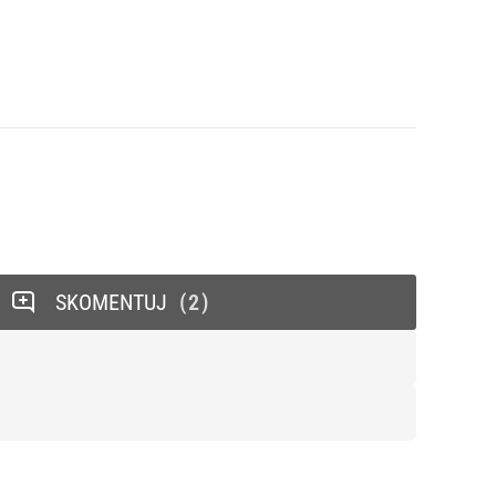
SKOMENTUJ
2