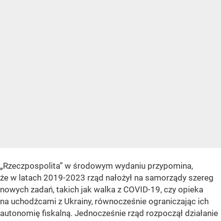
„Rzeczpospolita” w środowym wydaniu przypomina,
że w latach 2019-2023 rząd nałożył na samorządy szereg
nowych zadań, takich jak walka z COVID-19, czy opieka
na uchodźcami z Ukrainy, równocześnie ograniczając ich
autonomię fiskalną. Jednocześnie rząd rozpoczął działanie