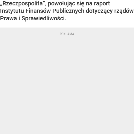
„Rzeczpospolita”, powołując się na raport
Instytutu Finansów Publicznych dotyczący rządów
Prawa i Sprawiedliwości.