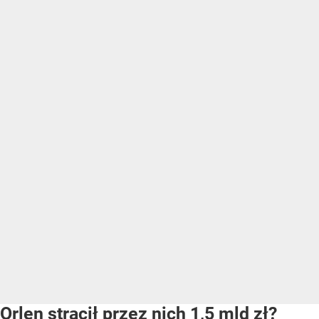
Orlen stracił przez nich 1,5 mld zł?