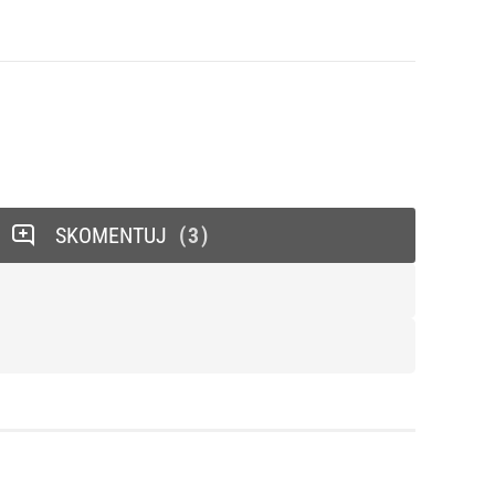
SKOMENTUJ
3