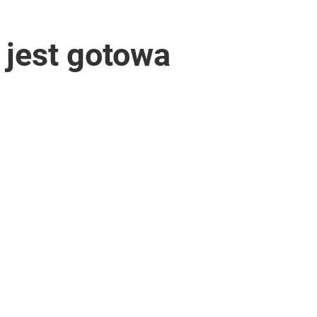
 jest gotowa