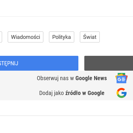
Wiadomości
Polityka
Świat
STĘPNIJ
Obserwuj nas
w
Google News
Dodaj jako
źródło w Google