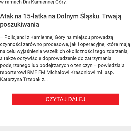
w ramach Dni Kamiennej Góry.
Atak na 15-latka na Dolnym Śląsku. Trwają
poszukiwania
– Policjanci z Kamiennej Góry na miejscu prowadzą
czynności zarówno procesowe, jak i operacyjne, które mają
na celu wyjaśnienie wszelkich okoliczności tego zdarzenia,
a także oczywiście doprowadzenie do zatrzymania
podejrzanego lub podejrzanych o ten czyn – powiedziała
reporterowi RMF FM Michałowi Krasoniowi mł. asp.
Katarzyna Trzepak z...
CZYTAJ DALEJ