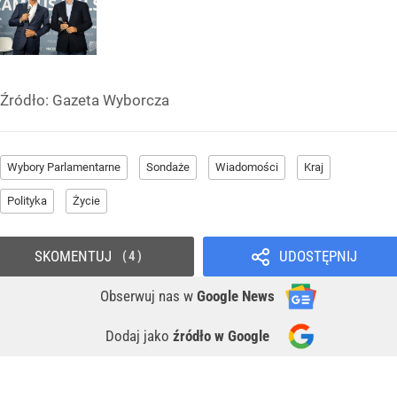
Źródło:
Gazeta Wyborcza
Wybory Parlamentarne
Sondaże
Wiadomości
Kraj
Polityka
Życie
SKOMENTUJ
UDOSTĘPNIJ
4
Obserwuj nas
w
Google News
Dodaj jako
źródło w Google