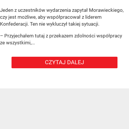
Jeden z uczestników wydarzenia zapytał Morawieckiego,
czy jest możliwe, aby współpracował z liderem
Konfederacji. Ten nie wykluczył takiej sytuacji.
– Przyjechałem tutaj z przekazem zdolności współpracy
ze wszystkimi,...
CZYTAJ DALEJ