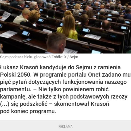
Sejm podczas bloku głosowań
Źródło:
X
/
Sejm
Łukasz Krasoń kandyduje do Sejmu z ramienia
Polski 2050. W programie portalu Onet zadano mu
pięć pytań dotyczących funkcjonowania naszego
parlamentu. – Nie tylko powinienem robić
kampanię, ale także z tych podstawowych rzeczy
(...) się podszkolić – skomentował Krasoń
pod koniec programu.