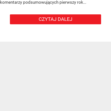
komentarzy podsumowujących pierwszy rok...
CZYTAJ DALEJ