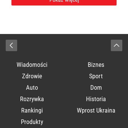
Wiadomości
Biznes
Zdrowie
Sport
Auto
Dom
Rozrywka
Historia
Rankingi
Wprost Ukraina
Produkty