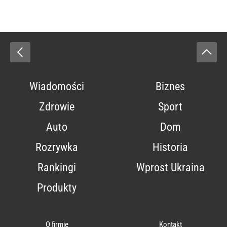
Wiadomości
Biznes
Zdrowie
Sport
Auto
Dom
Rozrywka
Historia
Rankingi
Wprost Ukraina
Produkty
O firmie
Kontakt